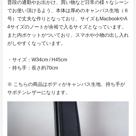
普段の通勤やお出かけ、買い物など日常の様々なシーン
でお使い頂けるよう、本体は厚めのキャンバス生地（６
号）で丈夫な作りとなっており、サイズもMacbookやA
4サイズのノートが余裕で入るサイズとなっています。
また内ポケットがついており、スマホや小物の出し入れ
がしやすくなっています。
・サイズ：W34cm / H45cm
・持ち手：長さ約70cm
※ こちらの商品はボディがキャンバス生地、持ち手が
サボテンレザーになります。