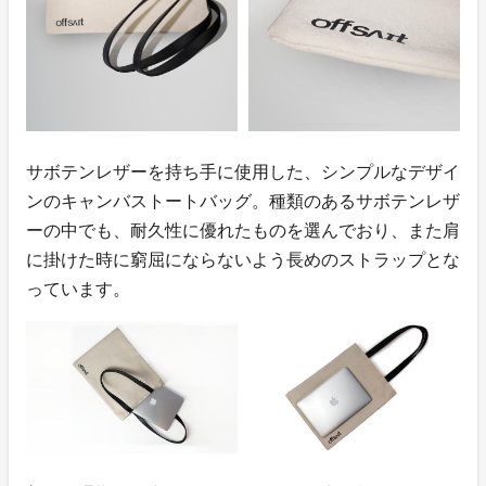
サボテンレザーを持ち手に使用した、シンプルなデザイ
ンのキャンバストートバッグ。種類のあるサボテンレザ
ーの中でも、耐久性に優れたものを選んでおり、また肩
に掛けた時に窮屈にならないよう長めのストラップとな
っています。