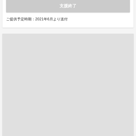
支援終了
ご提供予定時期：2021年6月より送付