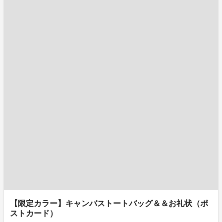
【限定カラー】キャンバストートバッグ＆＆お礼状（ポ
ストカード）