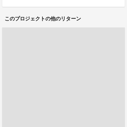
このプロジェクトの他のリターン