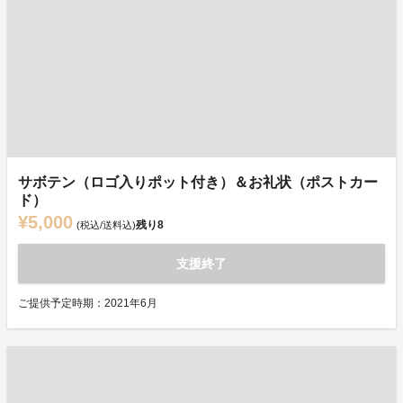
サボテン（ロゴ入りポット付き）＆お礼状（ポストカー
ド）
¥5,000
残り
8
(税込/送料込)
支援終了
ご提供予定時期：2021年6月