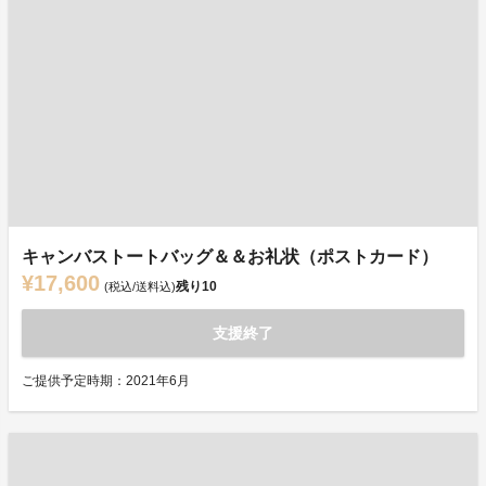
キャンバストートバッグ＆＆お礼状（ポストカード）
¥17,600
残り
10
(税込/送料込)
支援終了
ご提供予定時期：2021年6月