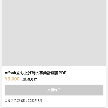
offsait立ち上げ時の事業計画書PDF
¥5,000
残り
97
(税込)
支援終了
ご提供予定時期：2021年7月