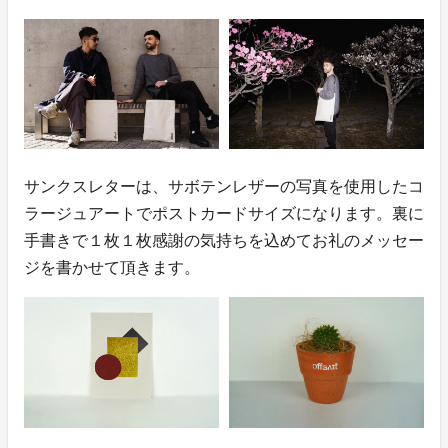
サンクスレターは、サボテンレザーの写真を使用したコ
ラージュアートでポストカードサイズになります。裏に
手書きで１枚１枚感謝の気持ちを込めてお礼のメッセー
ジを書かせて頂きます。