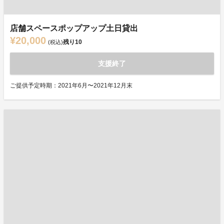
店舗スペースポップアップ土日貸出
¥20,000
残り
10
(税込)
支援終了
ご提供予定時期：2021年6月〜2021年12月末