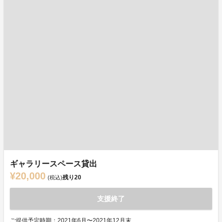
ギャラリースペース貸出
¥20,000
残り
20
(税込)
支援終了
ご提供予定時期：2021年6月〜2021年12月末