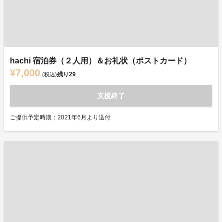
hachi 宿泊券（２人用）＆お礼状（ポストカード）
¥7,000
残り
29
(税込)
支援終了
ご提供予定時期：2021年6月より送付