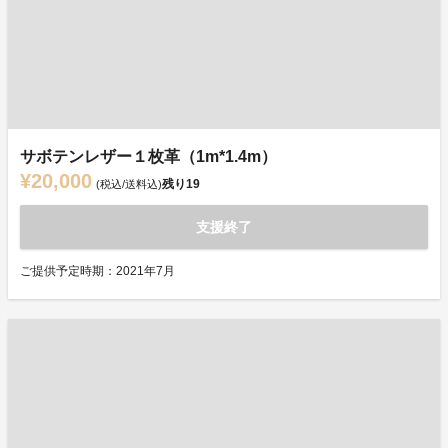
サボテンレザー１枚革（1m*1.4m）
¥20,000
残り
19
(税込/送料込)
支援終了
ご提供予定時期：2021年7月