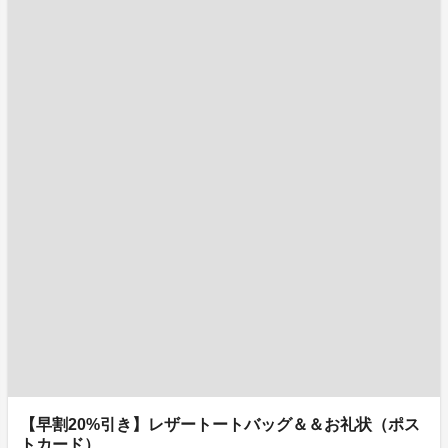
【早割20%引き】レザートートバッグ＆＆お礼状（ポス
トカード）