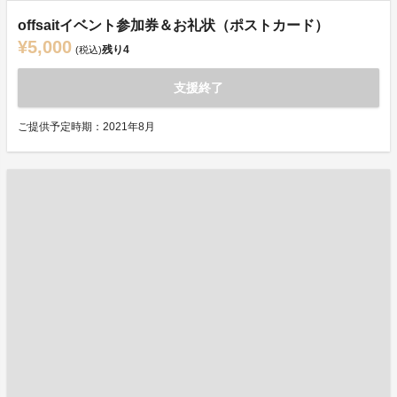
offsaitイベント参加券＆お礼状（ポストカード）
¥5,000
残り
4
(税込)
支援終了
ご提供予定時期：2021年8月