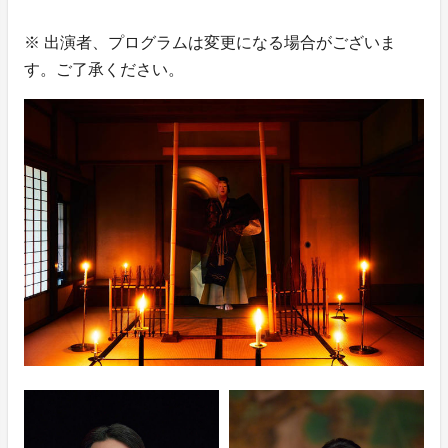
※ 出演者、プログラムは変更になる場合がございま
す。ご了承ください。