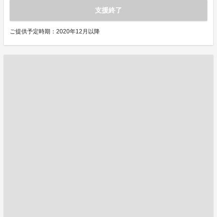
支援終了
ご提供予定時期：2020年12月以降