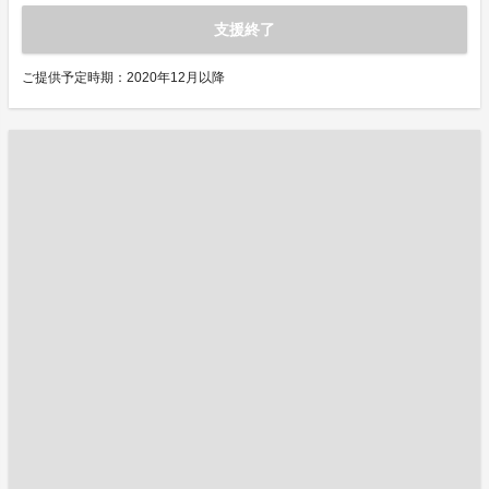
支援終了
ご提供予定時期：2020年12月以降