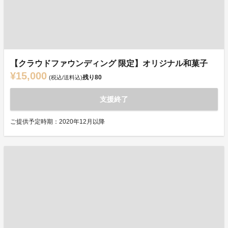
【クラウドファウンディング 限定】オリジナル和菓子
¥15,000
残り
80
(税込/送料込)
支援終了
ご提供予定時期：2020年12月以降