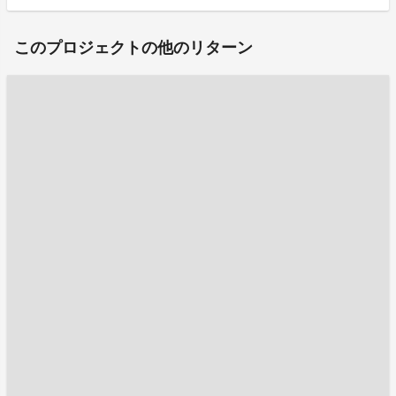
このプロジェクトの他のリターン