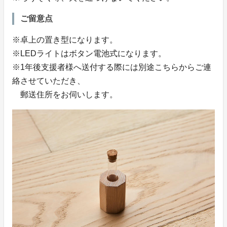
ご留意点
※卓上の置き型になります。
※LEDライトはボタン電池式になります。
※1年後支援者様へ送付する際には別途こちらからご連
絡させていただき、
郵送住所をお伺いします。