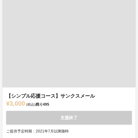
【シンプル応援コース】サンクスメール
¥3,000
残り
495
(税込)
支援終了
ご提供予定時期：2021年7月以降随時