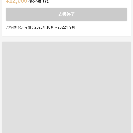
¥12,000
残り
71
(税込)
支援終了
ご提供予定時期：2021年10月～2022年9月