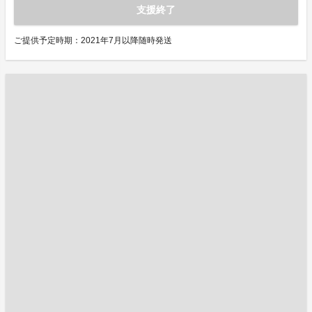
支援終了
ご提供予定時期：2021年7月以降随時発送