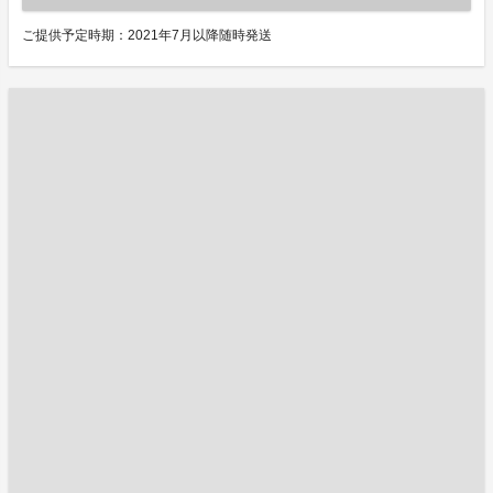
ご提供予定時期：2021年7月以降随時発送