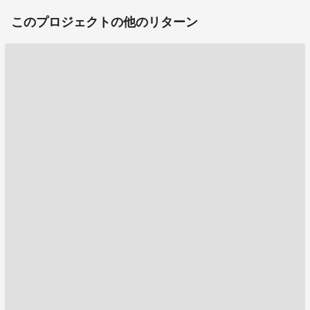
このプロジェクトの他のリターン