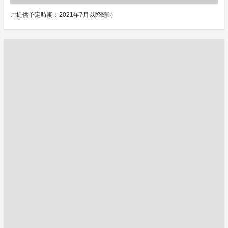
ご提供予定時期：2021年7月以降随時