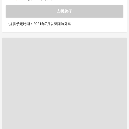
支援終了
ご提供予定時期：2021年7月以降随時発送