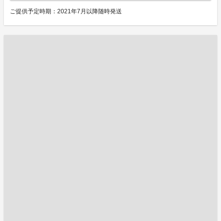
ご提供予定時期：2021年7月以降随時発送