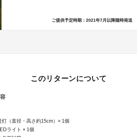
ご提供予定時期：2021年7月以降随時発送
このリターンについて
容
】
灯（直径・高さ約15cm）× 1個
Dライト × 1個