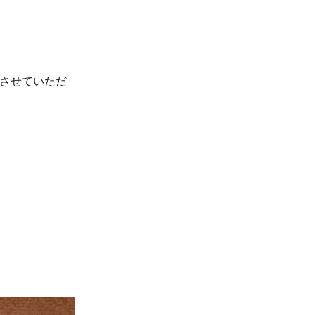
送させていただ