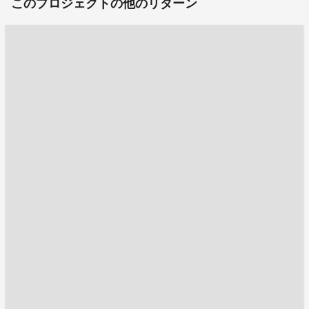
このプロジェクトの他のリターン