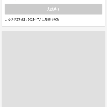
支援終了
ご提供予定時期：2021年7月以降随時発送