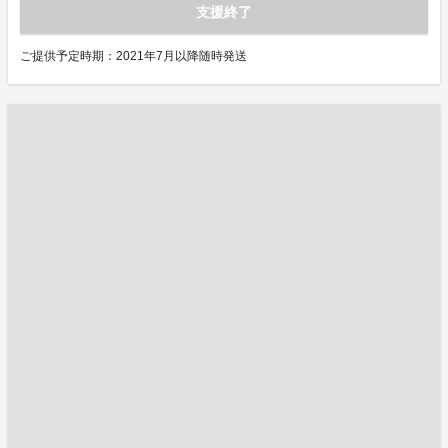
支援終了
ご提供予定時期：2021年7月以降随時発送