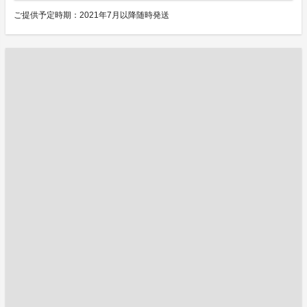
ご提供予定時期：2021年7月以降随時発送