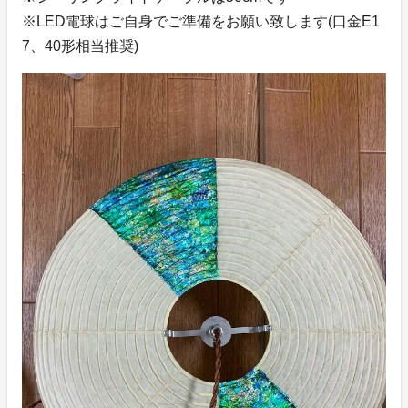
※LED電球はご自身でご準備をお願い致します(口金E1
7、40形相当推奨)