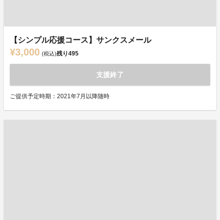
【シンプル応援コース】サンクスメール
¥3,000
残り
495
(税込)
支援終了
ご提供予定時期：2021年7月以降随時