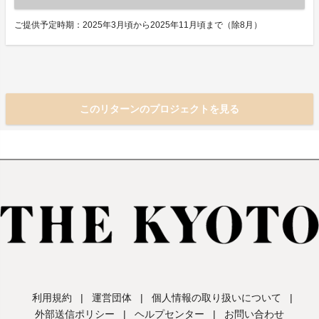
ご提供予定時期：2025年3月頃から2025年11月頃まで（除8月）
このリターンのプロジェクトを見る
利用規約
|
運営団体
|
個人情報の取り扱いについて
|
外部送信ポリシー
|
ヘルプセンター
|
お問い合わせ