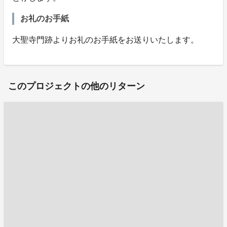
お礼のお手紙
大聖寺門跡よりお礼のお手紙をお送りいたします。
このプロジェクトの他のリターン