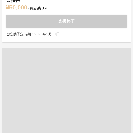
ご招待
¥50,000
残り
9
(税込)
支援終了
ご提供予定時期：2025年5月11日