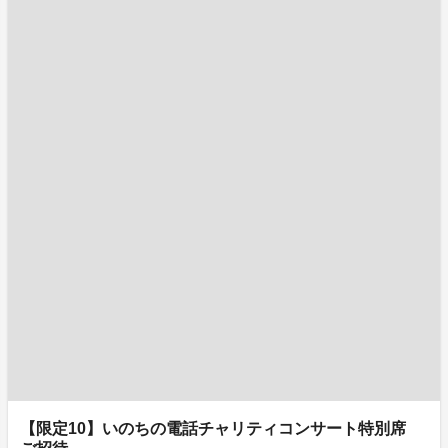
【限定10】いのちの電話チャリティコンサート特別席