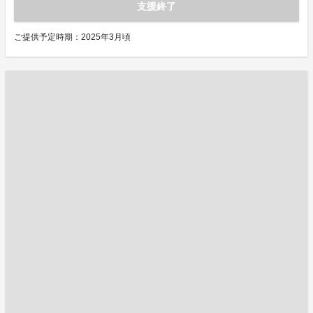
支援終了
ご提供予定時期：2025年3月頃