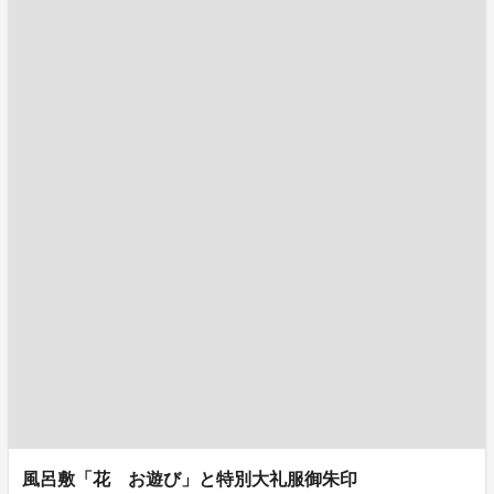
風呂敷「花 お遊び」と特別大礼服御朱印