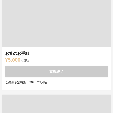
お礼のお手紙
¥5,000
(税込)
支援終了
ご提供予定時期：2025年3月頃