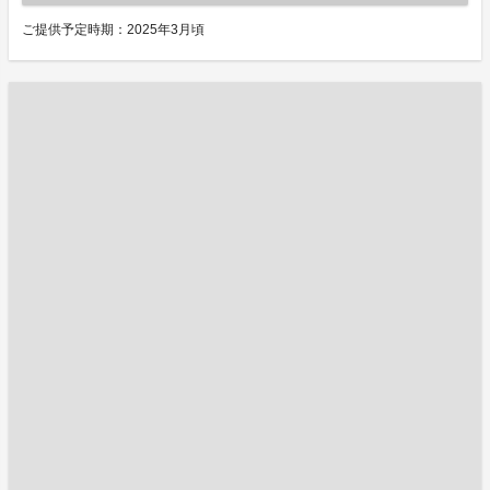
ご提供予定時期：2025年3月頃