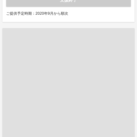
ご提供予定時期：2020年9月から順次