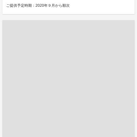
ご提供予定時期：2020年９月から順次