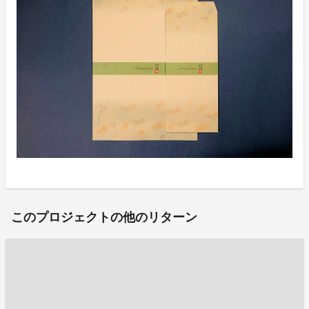
このプロジェクトの他のリターン