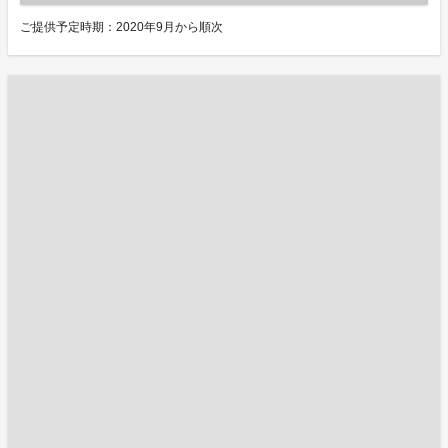
ご提供予定時期：2020年9月から順次