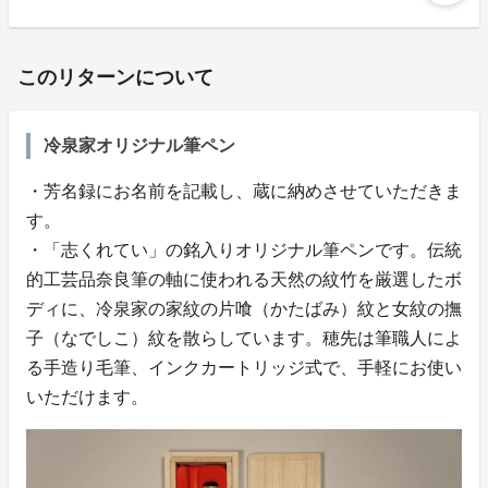
このリターンについて
冷泉家オリジナル筆ペン
・芳名録にお名前を記載し、蔵に納めさせていただきま
す。
・「志くれてい」の銘入りオリジナル筆ペンです。伝統
的工芸品奈良筆の軸に使われる天然の紋竹を厳選したボ
ディに、冷泉家の家紋の片喰（かたばみ）紋と女紋の撫
子（なでしこ）紋を散らしています。穂先は筆職人によ
る手造り毛筆、インクカートリッジ式で、手軽にお使い
いただけます。