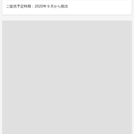
ご提供予定時期：2020年９月から順次