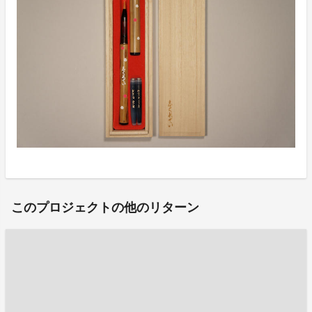
このプロジェクトの他のリターン