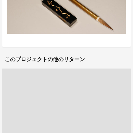
このプロジェクトの他のリターン