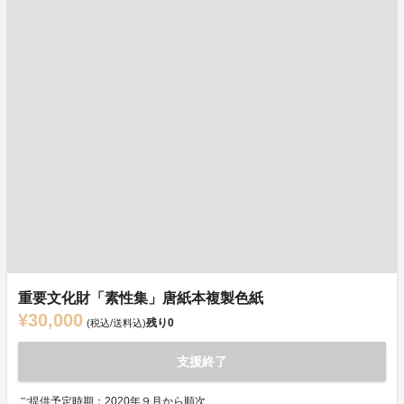
重要文化財「素性集」唐紙本複製色紙
¥30,000
残り
0
(税込/送料込)
支援終了
ご提供予定時期：2020年９月から順次