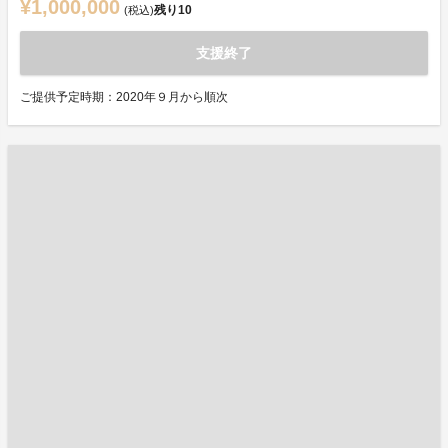
¥1,000,000
残り
10
(税込)
支援終了
ご提供予定時期：2020年９月から順次