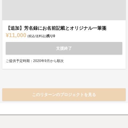
【追加】芳名録にお名前記載とオリジナル一筆箋
¥11,000
残り
0
(税込/送料込)
支援終了
ご提供予定時期：2020年9月から順次
このリターンのプロジェクトを見る