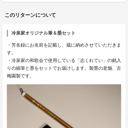
このリターンについて
冷泉家オリジナル筆＆墨セット
・芳名録にお名前を記載し、蔵に納めさせていただきま
す。
・冷泉家の和歌会で使用している「志くれてい」の銘入
りの細筆と墨をセットでお届けします。製墨の老舗、古
梅園製です。