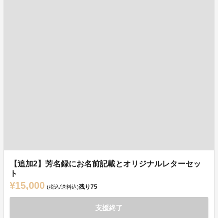
【追加2】芳名録にお名前記載とオリジナルレターセッ
ト
¥15,000
残り
75
(税込/送料込)
支援終了