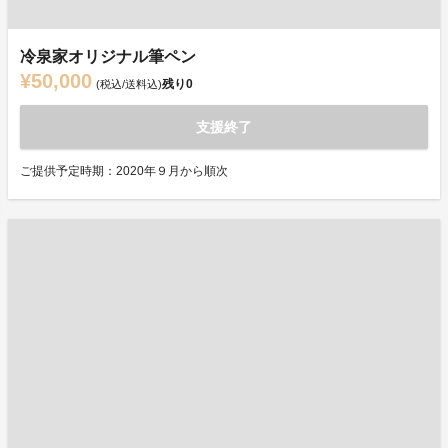
冷泉家オリジナル筆ペン
¥50,000
残り
0
(税込/送料込)
支援終了
ご提供予定時期：2020年９月から順次