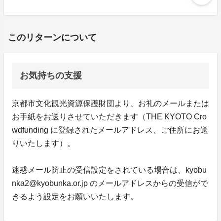
このリターンについて
お気持ちの支援
京都市文化観光資源保護財団より、お礼のメールまたは
お手紙をお送りさせていただきます（THE KYOTO Cro
wdfunding に登録されたメールアドレス、ご住所にお送
りいたします）。
迷惑メール防止の受信設定をされている場合は、kyobu
nka2@kyobunka.or.jp のメールアドレスからの受信がで
きるよう設定をお願いいたします。