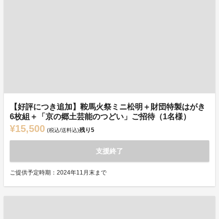
【好評につき追加】鞍馬火祭ミニ松明＋財団特製はがき
6枚組＋「京の郷土芸能のつどい」ご招待（1名様）
¥15,500
残り
5
(税込/送料込)
支援終了
ご提供予定時期：2024年11月末まで