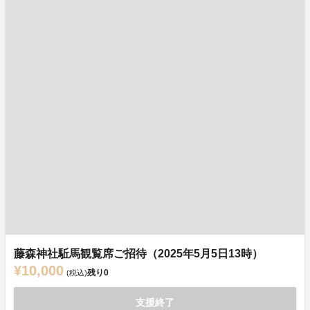
藤森神社駈馬観覧席ご招待（2025年5月5日13時）
¥10,000
残り
0
(税込)
支援終了