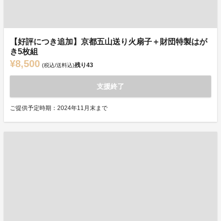
【好評につき追加】京都五山送り火扇子＋財団特製はが
き5枚組
¥8,500
残り
43
(税込/送料込)
支援終了
ご提供予定時期：2024年11月末まで