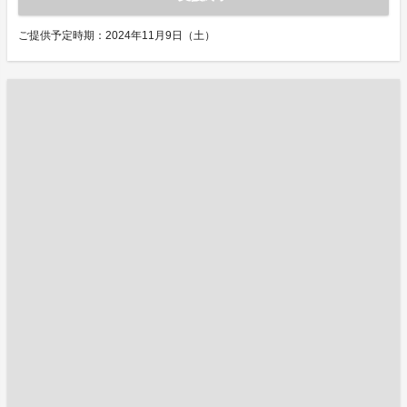
ご提供予定時期：2024年11月9日（土）