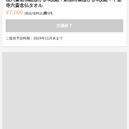
寺六斎念仏タオル
¥7,000
残り
5
(税込/送料込)
支援終了
ご提供予定時期：2024年11月末まで