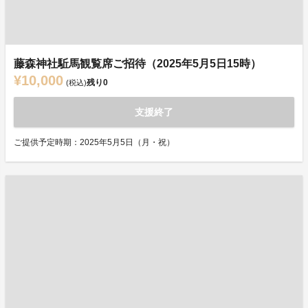
藤森神社駈馬観覧席ご招待（2025年5月5日15時）
¥10,000
残り
0
(税込)
支援終了
ご提供予定時期：2025年5月5日（月・祝）