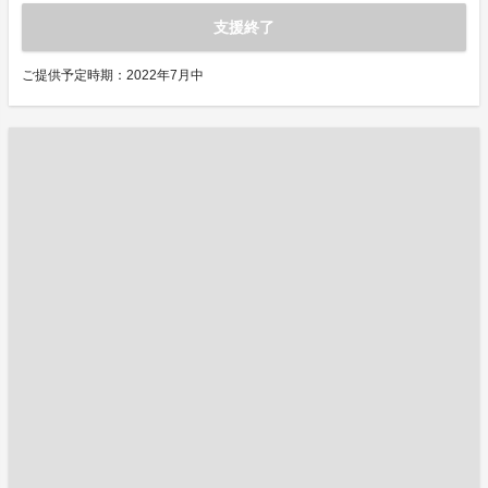
支援終了
ご提供予定時期：2022年7月中