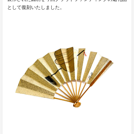
として復刻いたしました。