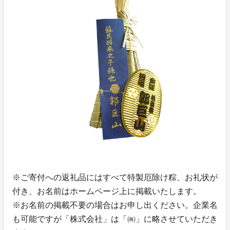
※ご寄付への返礼品にはすべて特製厄除け粽、お礼状が
付き、お名前はホームページ上に掲載いたします。
※お名前の掲載不要の場合はお申し出ください。企業名
も可能ですが「株式会社」は「㈱」に略させていただき