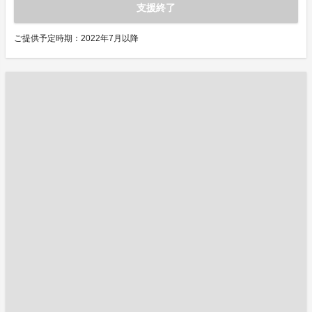
支援終了
ご提供予定時期：2022年7月以降