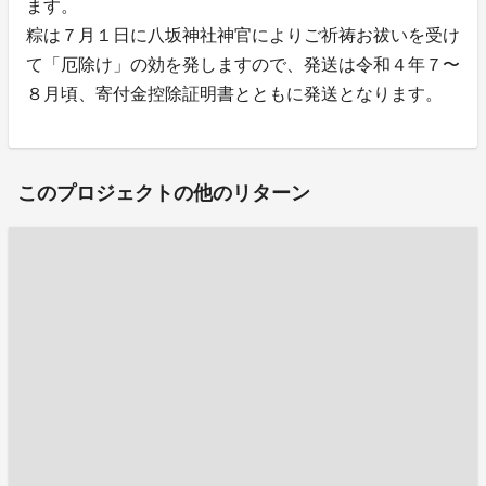
ます。
粽は７月１日に八坂神社神官によりご祈祷お祓いを受け
て「厄除け」の効を発しますので、発送は令和４年７〜
８月頃、寄付金控除証明書とともに発送となります。
このプロジェクトの他のリターン