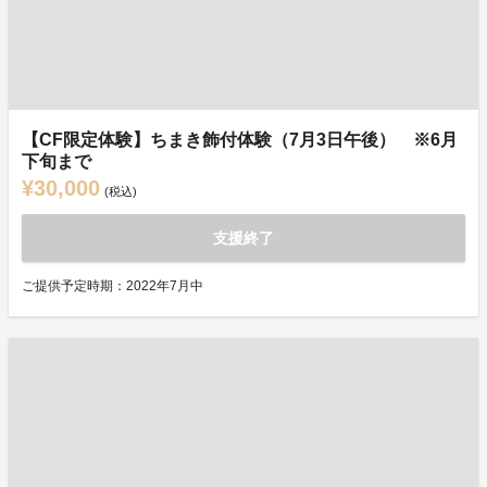
【CF限定体験】ちまき飾付体験（7月3日午後） ※6月
下旬まで
¥30,000
(税込)
支援終了
ご提供予定時期：2022年7月中