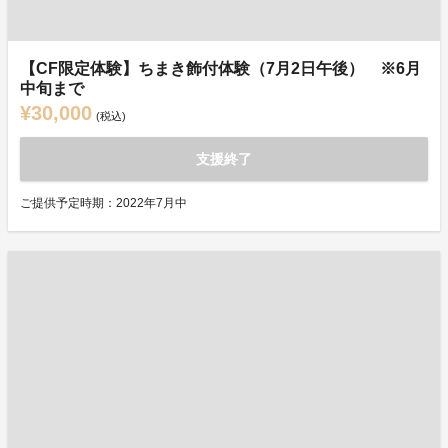
【CF限定体験】ちまき飾付体験（7月2日午後） ※6月
中旬まで
¥30,000
(税込)
支援終了
ご提供予定時期：2022年7月中