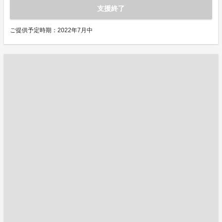
支援終了
ご提供予定時期：2022年7月中