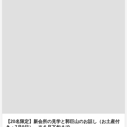
【20名限定】新会所の見学と郭巨山のお話し（お土産付