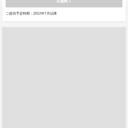
支援終了
ご提供予定時期：2022年7月以降