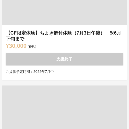
【CF限定体験】ちまき飾付体験（7月3日午後） ※6月
下旬まで
¥30,000
(税込)
支援終了
ご提供予定時期：2022年7月中