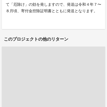
て「厄除け」の効を発しますので、発送は令和４年７〜
８月頃、寄付金控除証明書とともに発送となります。
このプロジェクトの他のリターン