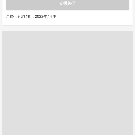
支援終了
ご提供予定時期：2022年7月中