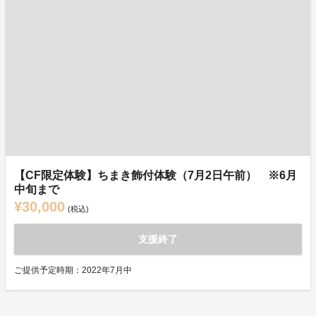
【CF限定体験】ちまき飾付体験（7月2日午前） ※6月
中旬まで
¥30,000
(税込)
支援終了
ご提供予定時期：2022年7月中