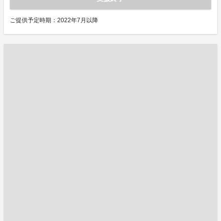
ご提供予定時期：2022年7月以降