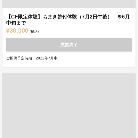
【CF限定体験】ちまき飾付体験（7月2日午後） ※6月
中旬まで
¥30,000
(税込)
支援終了
ご提供予定時期：2022年7月中