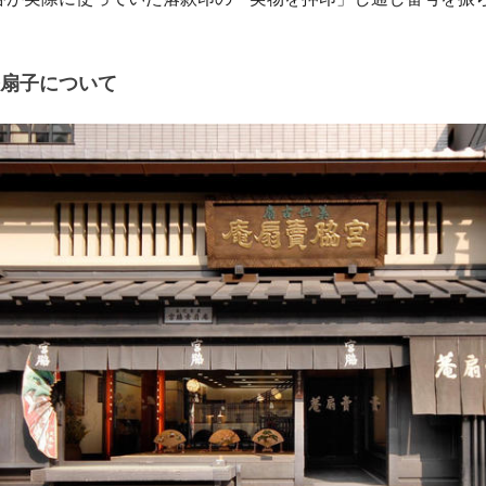
扇子について