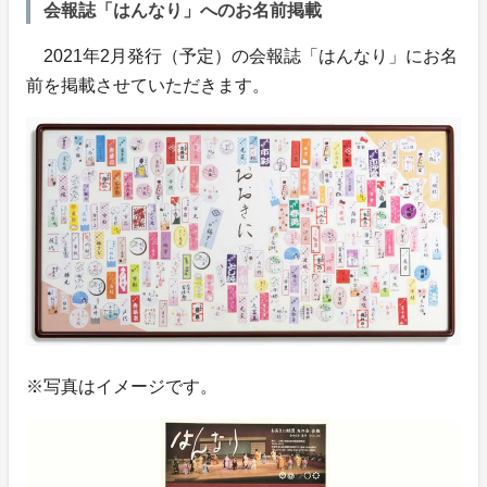
会報誌「はんなり」へのお名前掲載
2021年2月発行（予定）の会報誌「はんなり」にお名
前を掲載させていただきます。
※写真はイメージです。