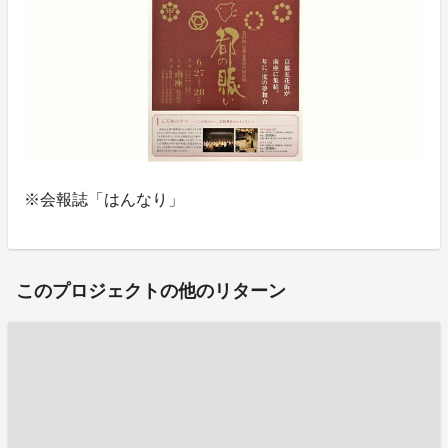
※会報誌「はんなり」
このプロジェクトの他のリターン