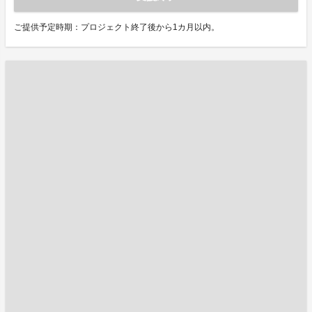
ご提供予定時期：プロジェクト終了後から1カ月以内。