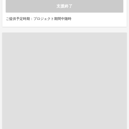
支援終了
ご提供予定時期：プロジェクト期間中随時