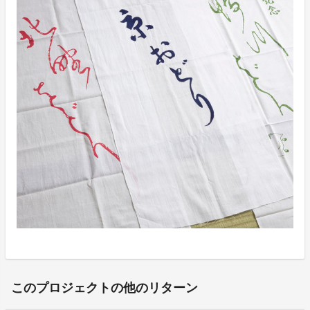
このプロジェクトの他のリターン