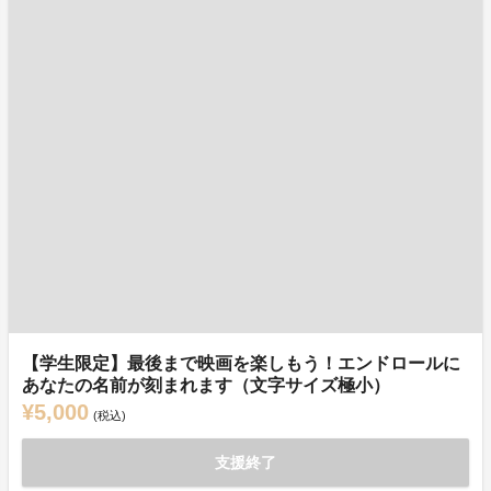
【学生限定】最後まで映画を楽しもう！エンドロールに
あなたの名前が刻まれます（文字サイズ極小）
¥5,000
(税込)
支援終了