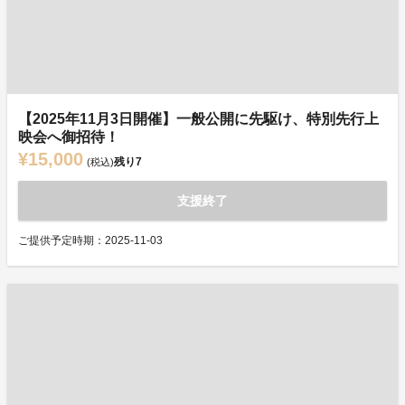
【2025年11月3日開催】一般公開に先駆け、特別先行上
映会へ御招待！
¥15,000
残り
7
(税込)
支援終了
ご提供予定時期：2025-11-03