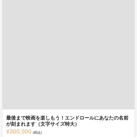
最後まで映画を楽しもう！エンドロールにあなたの名前
が刻まれます（文字サイズ特大）
¥300,000
(税込)