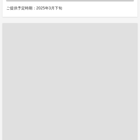
ご提供予定時期：2025年3月下旬