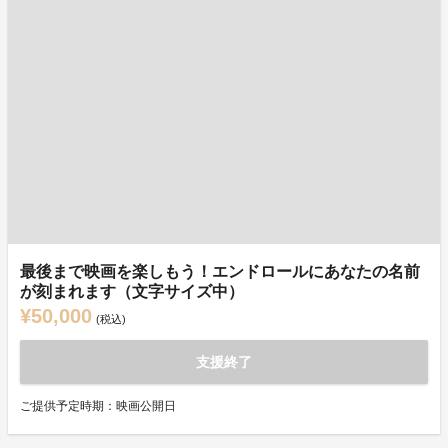
最後まで映画を楽しもう！エンドロールにあなたの名前
が刻まれます（文字サイズ中）
¥50,000
(税込)
支援終了
ご提供予定時期：映画公開日