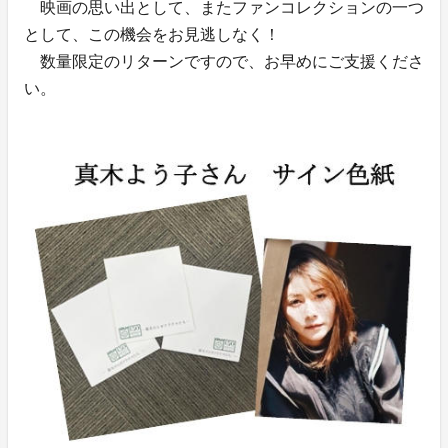
映画の思い出として、またファンコレクションの一つ
として、この機会をお見逃しなく！
数量限定のリターンですので、お早めにご支援くださ
い。