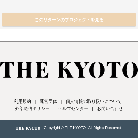
このリターンのプロジェクトを見る
利用規約
|
運営団体
|
個人情報の取り扱いについて
|
外部送信ポリシー
|
ヘルプセンター
|
お問い合わせ
Copyright © THE KYOTO , All Rights Reserved.