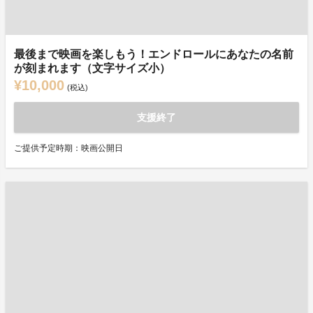
最後まで映画を楽しもう！エンドロールにあなたの名前
が刻まれます（文字サイズ小）
¥10,000
(税込)
支援終了
ご提供予定時期：映画公開日