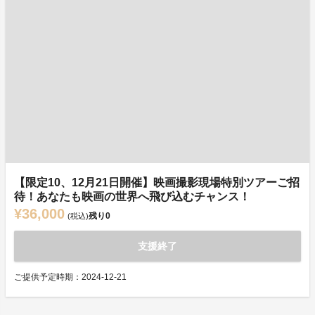
【限定10、12月21日開催】映画撮影現場特別ツアーご招
待！あなたも映画の世界へ飛び込むチャンス！
¥36,000
残り
0
(税込)
支援終了
ご提供予定時期：2024-12-21