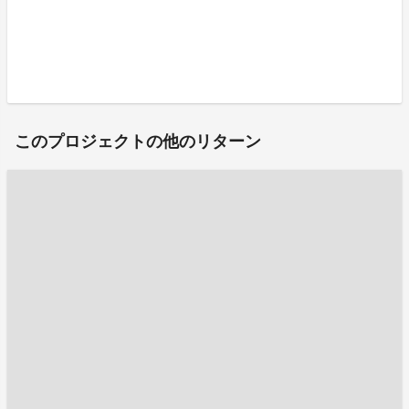
このプロジェクトの他のリターン