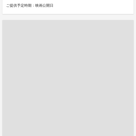
ご提供予定時期：映画公開日