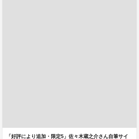
「好評により追加・限定5」佐々木蔵之介さん自筆サイ