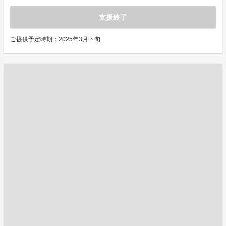
支援終了
ご提供予定時期：2025年3月下旬