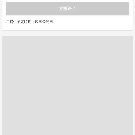
支援終了
ご提供予定時期：映画公開日