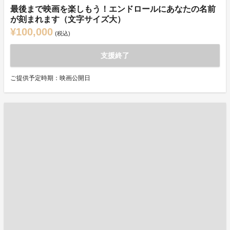
最後まで映画を楽しもう！エンドロールにあなたの名前
が刻まれます（文字サイズ大）
¥100,000
(税込)
支援終了
ご提供予定時期：映画公開日