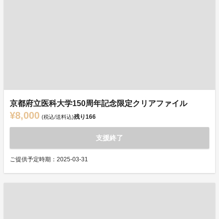
京都府立医科大学150周年記念限定クリアファイル
¥8,000
残り
166
(税込/送料込)
支援終了
ご提供予定時期：2025-03-31