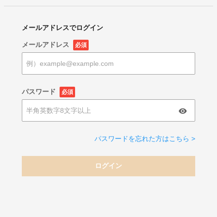
メールアドレスでログイン
メールアドレス
必須
パスワード
必須
パスワードを忘れた方はこちら >
ログイン