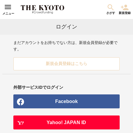
さがす
新規登録
メニュー
ログイン
まだアカウントをお持ちでない方は、新規会員登録が必要で
す。
新規会員登録はこちら
外部サービスIDでログイン
Facebook
Yahoo! JAPAN ID