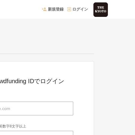
新規登録
ログイン
owdfunding IDでログイン
英数字8文字以上