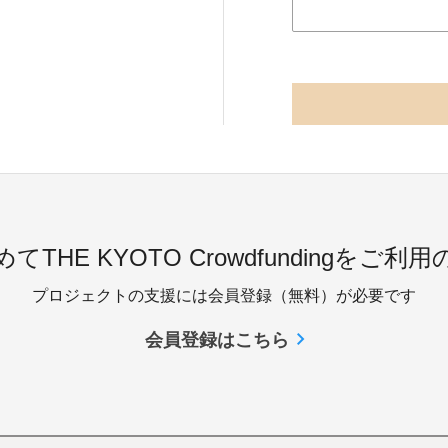
てTHE KYOTO Crowdfundingをご利
プロジェクトの支援には会員登録（無料）が必要です
会員登録はこちら