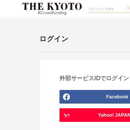
ログイン
外部サービスIDでログイン
Facebook
Yahoo! JAPAN