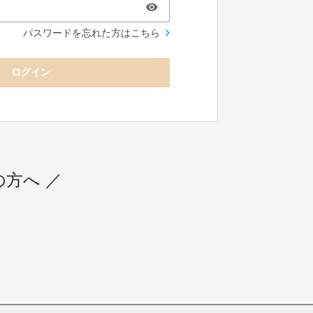
パスワードを忘れた方はこちら
ログイン
用の方へ ／