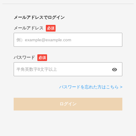
メールアドレスでログイン
メールアドレス
必須
パスワード
必須
パスワードを忘れた方はこちら >
ログイン