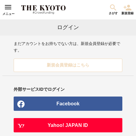
さがす
新規登録
メニュー
ログイン
まだアカウントをお持ちでない方は、新規会員登録が必要で
す。
新規会員登録はこちら
外部サービスIDでログイン
Facebook
Yahoo! JAPAN ID