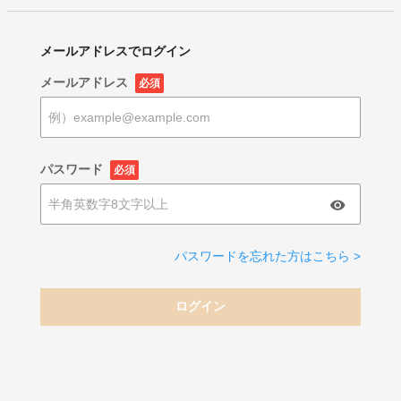
メールアドレスでログイン
メールアドレス
必須
パスワード
必須
パスワードを忘れた方はこちら >
ログイン