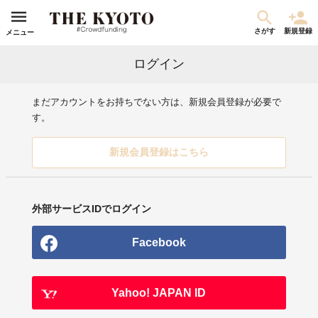
さがす
新規登録
メニュー
ログイン
まだアカウントをお持ちでない方は、新規会員登録が必要で
す。
新規会員登録はこちら
外部サービスIDでログイン
Facebook
Yahoo! JAPAN ID