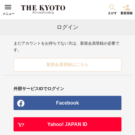
さがす
新規登録
メニュー
ログイン
まだアカウントをお持ちでない方は、新規会員登録が必要で
す。
新規会員登録はこちら
外部サービスIDでログイン
Facebook
Yahoo! JAPAN ID