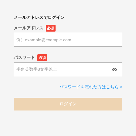
メールアドレスでログイン
メールアドレス
必須
パスワード
必須
パスワードを忘れた方はこちら >
ログイン