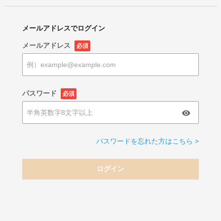
メールアドレスでログイン
メールアドレス
必須
パスワード
必須
パスワードを忘れた方はこちら >
ログイン