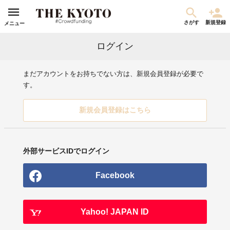
さがす
新規登録
メニュー
ログイン
まだアカウントをお持ちでない方は、新規会員登録が必要で
す。
新規会員登録はこちら
外部サービスIDでログイン
Facebook
Yahoo! JAPAN ID