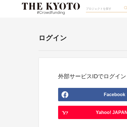
ログイン
外部サービスIDでログイン
Facebook
Yahoo! JAPAN