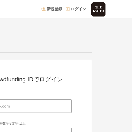
新規登録
ログイン
owdfunding IDでログイン
英数字8文字以上