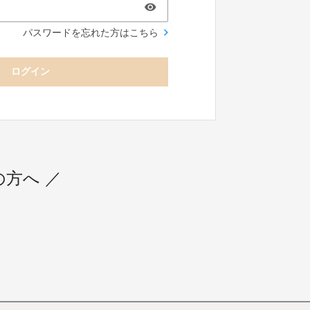
パスワードを忘れた方はこちら
ログイン
用の方へ ／