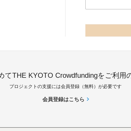
てTHE KYOTO Crowdfundingをご利
プロジェクトの支援には会員登録（無料）が必要です
会員登録はこちら