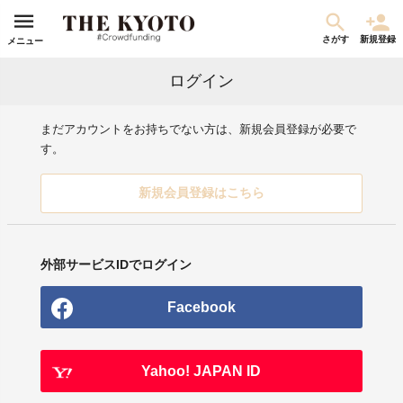
さがす
新規登録
メニュー
ログイン
まだアカウントをお持ちでない方は、新規会員登録が必要で
す。
新規会員登録はこちら
外部サービスIDでログイン
Facebook
Yahoo! JAPAN ID