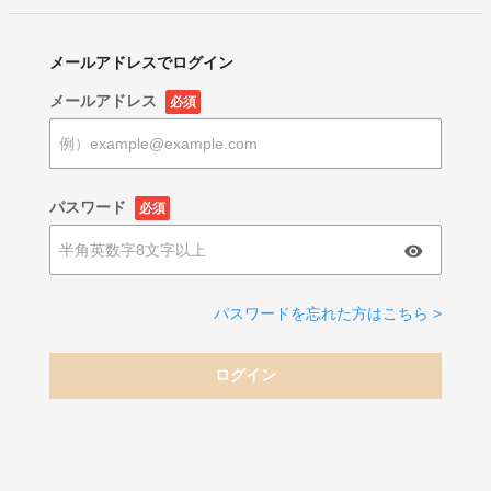
メールアドレスでログイン
メールアドレス
必須
パスワード
必須
パスワードを忘れた方はこちら >
ログイン