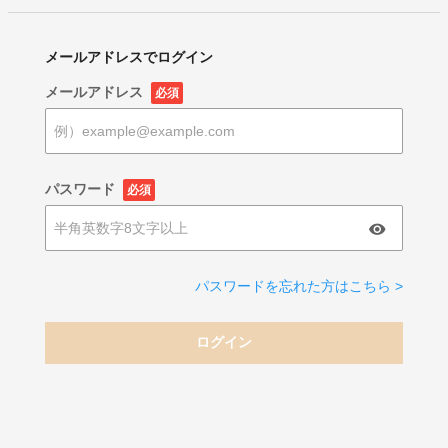
メールアドレスでログイン
メールアドレス
必須
パスワード
必須
パスワードを忘れた方はこちら >
ログイン