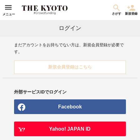
さがす
新規登録
メニュー
ログイン
まだアカウントをお持ちでない方は、新規会員登録が必要で
す。
新規会員登録はこちら
外部サービスIDでログイン
Facebook
Yahoo! JAPAN ID