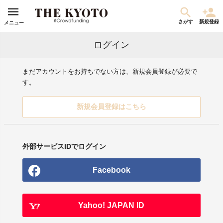
さがす
新規登録
メニュー
ログイン
まだアカウントをお持ちでない方は、新規会員登録が必要で
す。
新規会員登録はこちら
外部サービスIDでログイン
Facebook
Yahoo! JAPAN ID