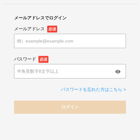
メールアドレスでログイン
メールアドレス
必須
パスワード
必須
パスワードを忘れた方はこちら >
ログイン