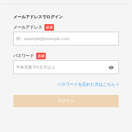
メールアドレスでログイン
メールアドレス
必須
パスワード
必須
パスワードを忘れた方はこちら >
ログイン