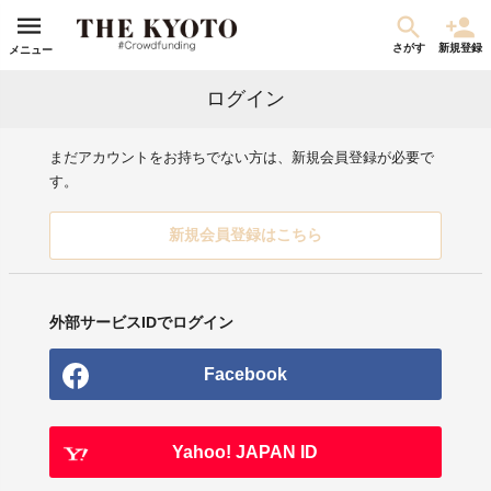
さがす
新規登録
メニュー
ログイン
まだアカウントをお持ちでない方は、新規会員登録が必要で
す。
新規会員登録はこちら
外部サービスIDでログイン
Facebook
Yahoo! JAPAN ID