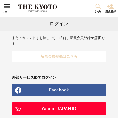
さがす
新規登録
メニュー
ログイン
まだアカウントをお持ちでない方は、新規会員登録が必要で
す。
新規会員登録はこちら
外部サービスIDでログイン
Facebook
Yahoo! JAPAN ID