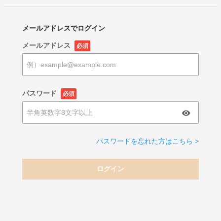
メールアドレスでログイン
メールアドレス
必須
パスワード
必須
パスワードを忘れた方はこちら >
ログイン