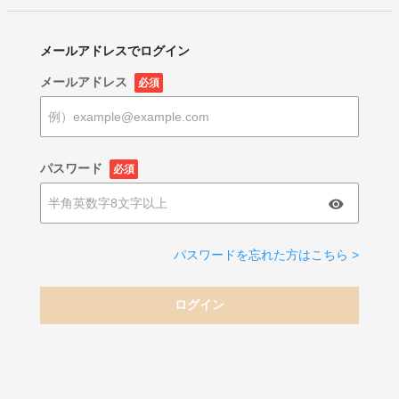
メールアドレスでログイン
メールアドレス
必須
パスワード
必須
パスワードを忘れた方はこちら >
ログイン