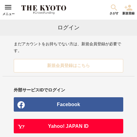
さがす
新規登録
メニュー
ログイン
まだアカウントをお持ちでない方は、新規会員登録が必要で
す。
新規会員登録はこちら
外部サービスIDでログイン
Facebook
Yahoo! JAPAN ID