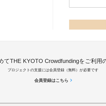
てTHE KYOTO Crowdfundingをご利
プロジェクトの支援には会員登録（無料）が必要です
会員登録はこちら