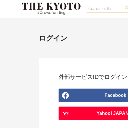
ログイン
外部サービスIDでログイン
Facebook
Yahoo! JAPAN