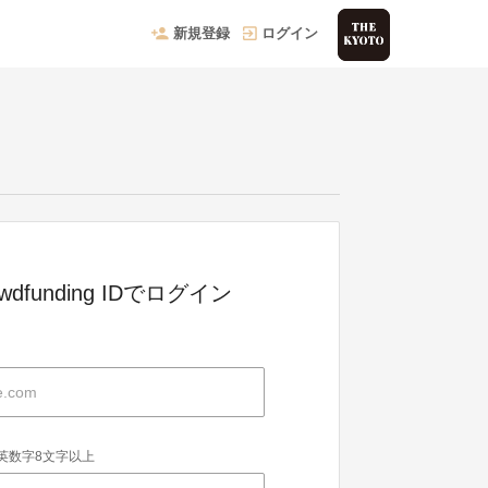
新規登録
ログイン
owdfunding IDでログイン
英数字8文字以上