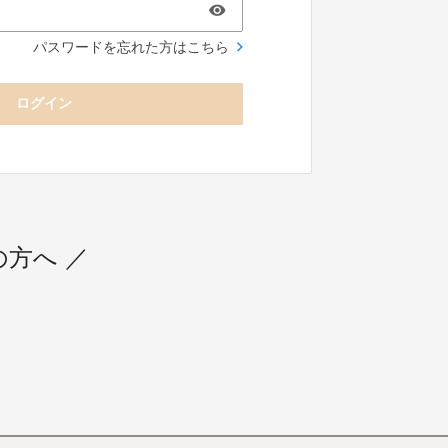
パスワードを忘れた方はこちら
ログイン
用の方へ ／