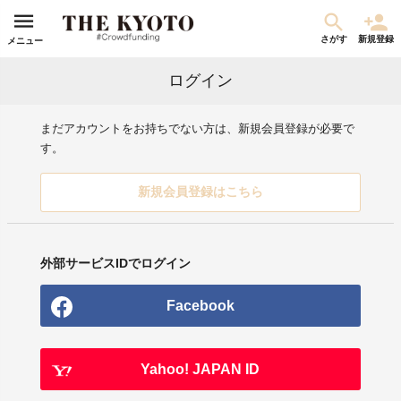
さがす
新規登録
メニュー
ログイン
まだアカウントをお持ちでない方は、新規会員登録が必要で
す。
新規会員登録はこちら
外部サービスIDでログイン
Facebook
Yahoo! JAPAN ID