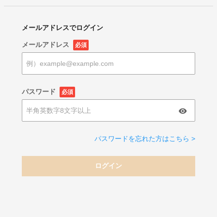
メールアドレスでログイン
メールアドレス
必須
パスワード
必須
パスワードを忘れた方はこちら >
ログイン