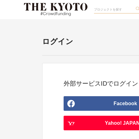
ログイン
外部サービスIDでログイン
Facebook
Yahoo! JAPAN