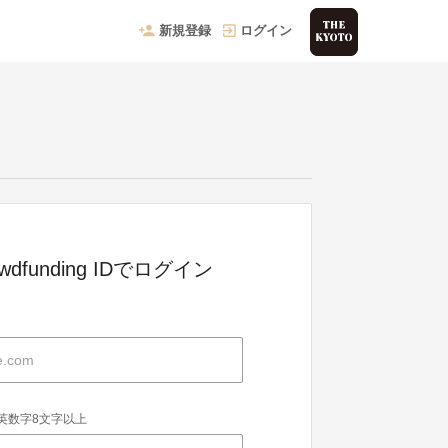
新規登録
ログイン
owdfunding IDでログイン
英数字8文字以上