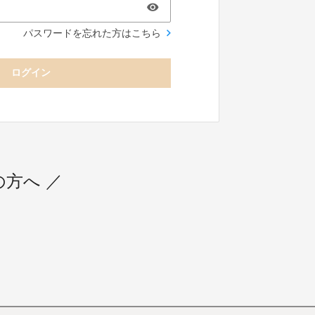
パスワードを忘れた方はこちら
ログイン
用の方へ ／