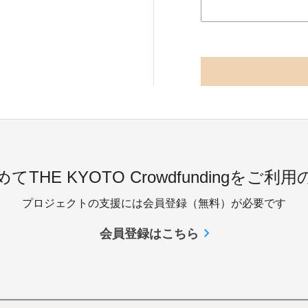
てTHE KYOTO Crowdfundingをご利
プロジェクトの支援には会員登録（無料）が必要です
会員登録はこちら