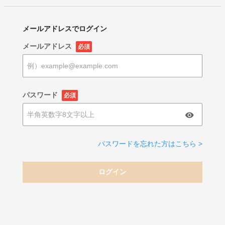
メールアドレスでログイン
メールアドレス
必須
パスワード
必須
パスワードを忘れた方はこちら >
ログイン