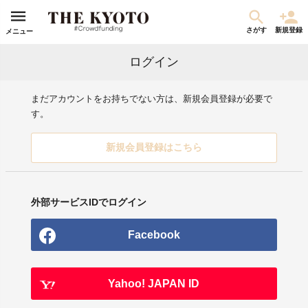
さがす
新規登録
メニュー
ログイン
まだアカウントをお持ちでない方は、新規会員登録が必要で
す。
新規会員登録はこちら
外部サービスIDでログイン
Facebook
Yahoo! JAPAN ID