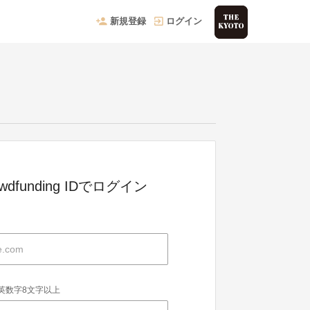
新規登録
ログイン
owdfunding IDでログイン
英数字8文字以上