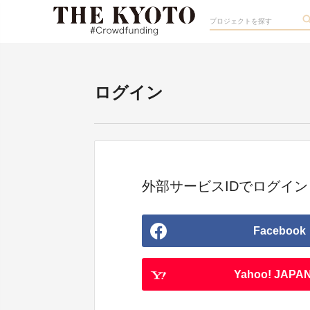
ログイン
外部サービスIDでログイン
Facebook
Yahoo! JAPAN