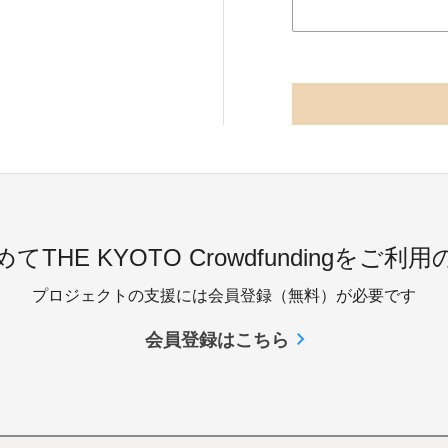
てTHE KYOTO Crowdfundingをご利
プロジェクトの支援には会員登録（無料）が必要です
会員登録はこちら