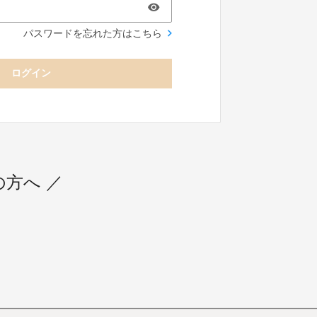
パスワードを忘れた方はこちら
ログイン
用の方へ ／