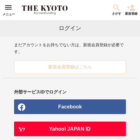
さがす
新規登録
メニュー
ログイン
まだアカウントをお持ちでない方は、新規会員登録が必要で
す。
新規会員登録はこちら
外部サービスIDでログイン
Facebook
Yahoo! JAPAN ID