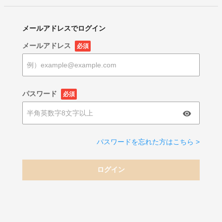
メールアドレスでログイン
メールアドレス
必須
パスワード
必須
パスワードを忘れた方はこちら >
ログイン