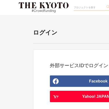
ログイン
外部サービスIDでログイン
Facebook
Yahoo! JAPAN