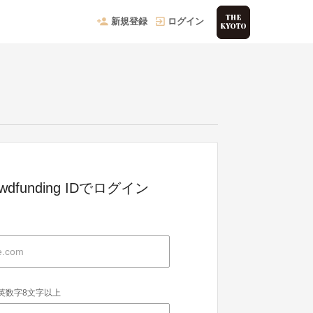
新規登録
ログイン
owdfunding IDでログイン
英数字8文字以上