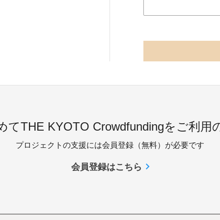
てTHE KYOTO Crowdfundingをご利
プロジェクトの支援には会員登録（無料）が必要です
会員登録はこちら