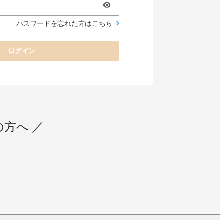
パスワードを忘れた方はこちら
ログイン
用の方へ ／