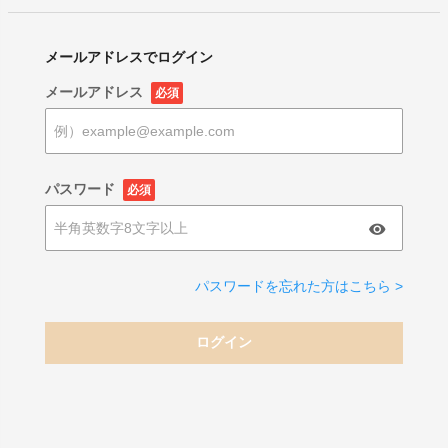
メールアドレスでログイン
メールアドレス
必須
パスワード
必須
パスワードを忘れた方はこちら >
ログイン