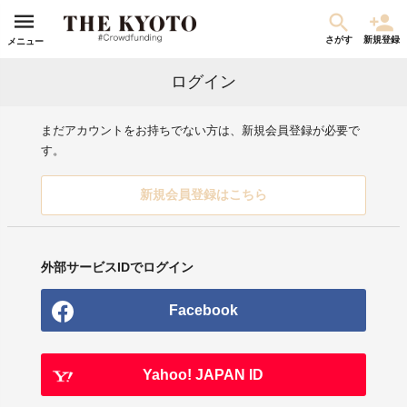
さがす
新規登録
メニュー
ログイン
まだアカウントをお持ちでない方は、新規会員登録が必要で
す。
新規会員登録はこちら
外部サービスIDでログイン
Facebook
Yahoo! JAPAN ID