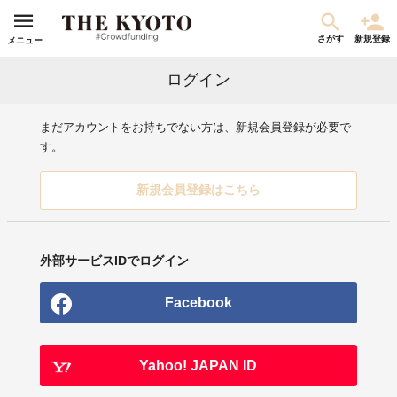
さがす
新規登録
メニュー
ログイン
まだアカウントをお持ちでない方は、新規会員登録が必要で
す。
新規会員登録はこちら
外部サービスIDでログイン
Facebook
Yahoo! JAPAN ID