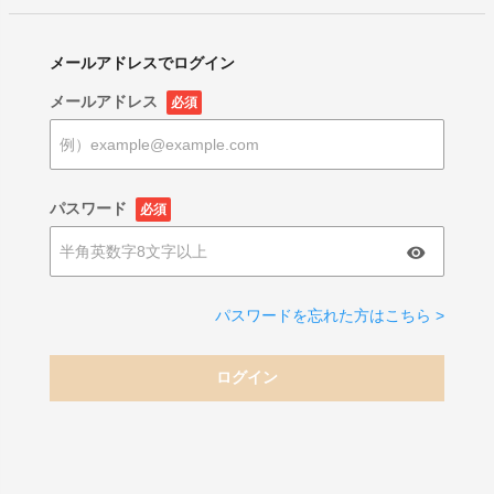
メールアドレスでログイン
メールアドレス
必須
パスワード
必須
パスワードを忘れた方はこちら >
ログイン